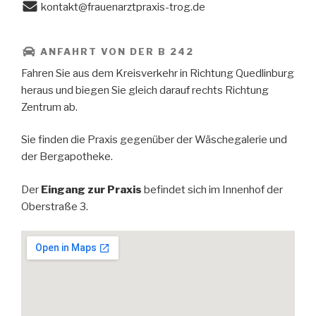
kontakt@frauenarztpraxis-trog.de
ANFAHRT VON DER B 242
Fahren Sie aus dem Kreisverkehr in Richtung Quedlinburg
heraus und biegen Sie gleich darauf rechts Richtung
Zentrum ab.
Sie finden die Praxis gegenüber der Wäschegalerie und
der Bergapotheke.
Der
Eingang zur Praxis
befindet sich im Innenhof der
Oberstraße 3.