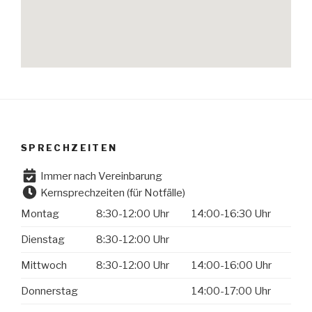
SPRECHZEITEN
Immer nach Vereinbarung
Kernsprechzeiten (für Notfälle)
Montag
8:30-12:00 Uhr
14:00-16:30 Uhr
Dienstag
8:30-12:00 Uhr
Mittwoch
8:30-12:00 Uhr
14:00-16:00 Uhr
Donnerstag
14:00-17:00 Uhr