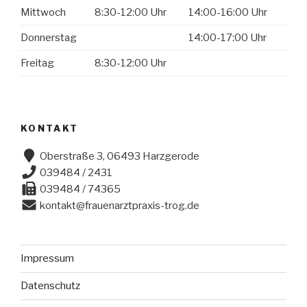
Mittwoch
8:30-12:00 Uhr
14:00-16:00 Uhr
Donnerstag
14:00-17:00 Uhr
Freitag
8:30-12:00 Uhr
KONTAKT
Oberstraße 3, 06493 Harzgerode
039484 / 2431
039484 / 74365
kontakt@frauenarztpraxis-trog.de
Impressum
Datenschutz