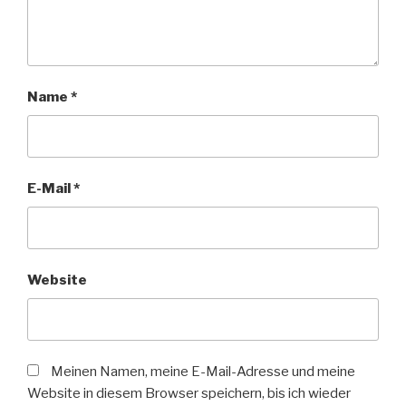
Name
*
E-Mail
*
Website
Meinen Namen, meine E-Mail-Adresse und meine
Website in diesem Browser speichern, bis ich wieder