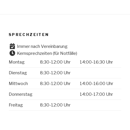
SPRECHZEITEN
Immer nach Vereinbarung
Kernsprechzeiten (für Notfälle)
Montag
8:30-12:00 Uhr
14:00-16:30 Uhr
Dienstag
8:30-12:00 Uhr
Mittwoch
8:30-12:00 Uhr
14:00-16:00 Uhr
Donnerstag
14:00-17:00 Uhr
Freitag
8:30-12:00 Uhr