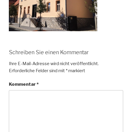
Schreiben Sie einen Kommentar
Ihre E-Mail-Adresse wird nicht veröffentlicht.
Erforderliche Felder sind mit
*
markiert
Kommentar
*