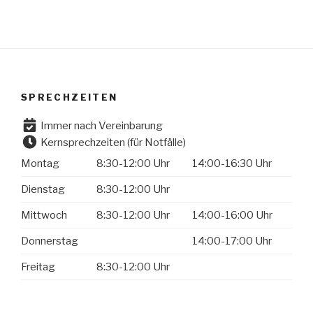
SPRECHZEITEN
Immer nach Vereinbarung
Kernsprechzeiten (für Notfälle)
Montag
8:30-12:00 Uhr
14:00-16:30 Uhr
Dienstag
8:30-12:00 Uhr
Mittwoch
8:30-12:00 Uhr
14:00-16:00 Uhr
Donnerstag
14:00-17:00 Uhr
Freitag
8:30-12:00 Uhr