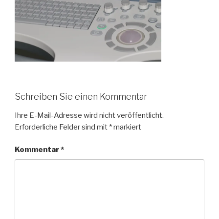
Schreiben Sie einen Kommentar
Ihre E-Mail-Adresse wird nicht veröffentlicht.
Erforderliche Felder sind mit
*
markiert
Kommentar
*