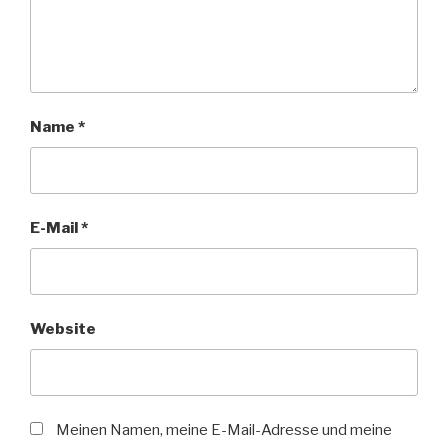
Name
*
E-Mail
*
Website
Meinen Namen, meine E-Mail-Adresse und meine