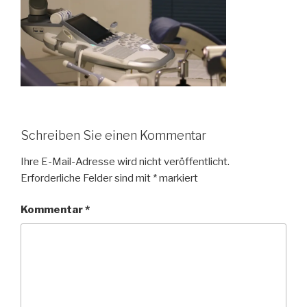
Schreiben Sie einen Kommentar
Ihre E-Mail-Adresse wird nicht veröffentlicht.
Erforderliche Felder sind mit
*
markiert
Kommentar
*