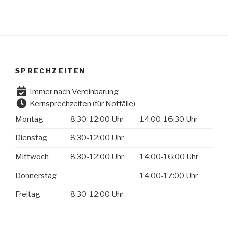
SPRECHZEITEN
Immer nach Vereinbarung
Kernsprechzeiten (für Notfälle)
Montag
8:30-12:00 Uhr
14:00-16:30 Uhr
Dienstag
8:30-12:00 Uhr
Mittwoch
8:30-12:00 Uhr
14:00-16:00 Uhr
Donnerstag
14:00-17:00 Uhr
Freitag
8:30-12:00 Uhr