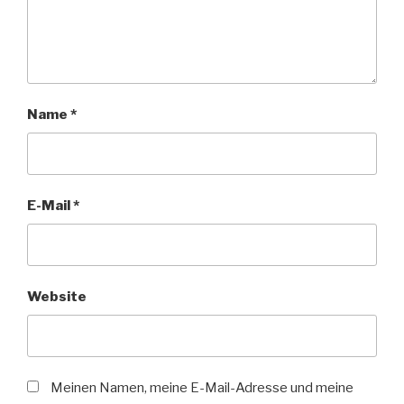
Name
*
E-Mail
*
Website
Meinen Namen, meine E-Mail-Adresse und meine